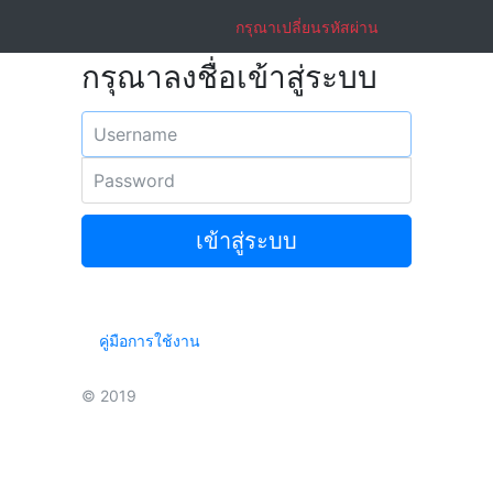
กรุณาเปลี่ยนรหัสผ่าน
กรุณาลงชื่อเข้าสู่ระบบ
Email address
Password
เข้าสู่ระบบ
คู่มือการใช้งาน
© 2019